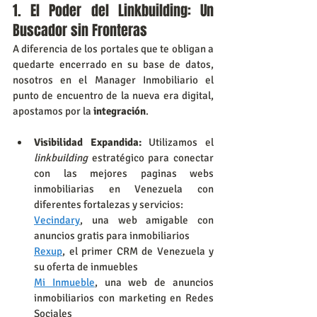
1. El Poder del Linkbuilding: Un 
Buscador sin Fronteras
A diferencia de los portales que te obligan a 
quedarte encerrado en su base de datos, 
nosotros en el Manager Inmobiliario el 
punto de encuentro de la nueva era digital, 
apostamos por la 
integración
.
Visibilidad Expandida:
 Utilizamos el 
linkbuilding
 estratégico para conectar 
con las mejores paginas webs 
inmobiliarias en Venezuela con 
diferentes fortalezas y servicios: 
Vecindary
, una web amigable con 
anuncios gratis para inmobiliarios
Rexup
, el primer CRM de Venezuela y 
su oferta de inmuebles
Mi Inmueble
, una web de anuncios 
inmobiliarios con marketing en Redes 
Sociales