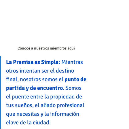
Conoce a nuestros miembros aquí
La Premisa es Simple:
 Mientras 
otros intentan ser el destino 
final, nosotros somos el 
punto de 
partida y de encuentro
. Somos 
el puente entre la propiedad de 
tus sueños, el aliado profesional 
que necesitas y la información 
clave de la ciudad.