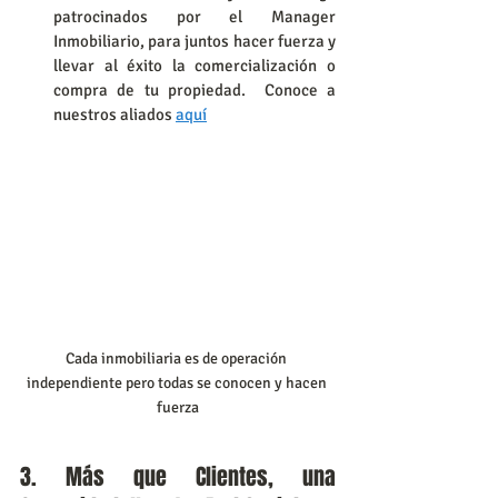
patrocinados por el Manager 
Inmobiliario, para juntos hacer fuerza y 
llevar al éxito la comercialización o 
compra de tu propiedad.  Conoce a 
nuestros aliados 
aquí
Cada inmobiliaria es de operación 
independiente pero todas se conocen y hacen 
fuerza
3. Más que Clientes, una 