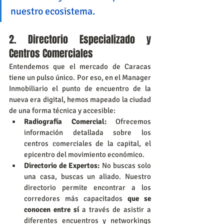
nuestro ecosistema.
2. Directorio Especializado y 
Centros Comerciales
Entendemos que el mercado de Caracas 
tiene un pulso único. Por eso, en el Manager 
Inmobiliario el punto de encuentro de la 
nueva era digital, hemos mapeado la ciudad 
de una forma técnica y accesible:
Radiografía Comercial:
 Ofrecemos 
información detallada sobre los 
centros comerciales de la capital, el 
epicentro del movimiento económico.
Directorio de Expertos:
 No buscas solo 
una casa, buscas un aliado. Nuestro 
directorio permite encontrar a los 
corredores más capacitados 
que se 
conocen entre sí
 a través de asistir a 
diferentes encuentros y networkings 