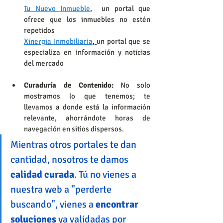
Tu Nuevo Inmueble
,
  un portal que 
ofrece que los inmuebles no estén 
repetidos
Xinergia Inmobiliaria
, 
un portal que se 
especializa en información y noticias 
del mercado
Curaduría de Contenido:
 No solo 
mostramos lo que tenemos; te 
llevamos a donde está la información 
relevante, ahorrándote horas de 
navegación en sitios dispersos. 
Mientras otros portales te dan 
cantidad, nosotros te damos 
calidad curada
. Tú no vienes a 
nuestra web a "perderte 
buscando", vienes a 
encontrar 
soluciones
 ya validadas por 