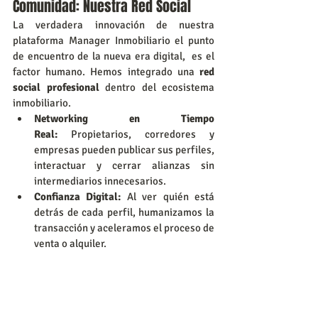
Comunidad: Nuestra Red Social
La verdadera innovación de nuestra 
plataforma Manager Inmobiliario el punto 
de encuentro de la nueva era digital,  es el 
factor humano. Hemos integrado una 
red 
social profesional
 dentro del ecosistema 
inmobiliario.
Networking en Tiempo 
Real:
 Propietarios, corredores y 
empresas pueden publicar sus perfiles, 
interactuar y cerrar alianzas sin 
intermediarios innecesarios.
Confianza Digital:
 Al ver quién está 
detrás de cada perfil, humanizamos la 
transacción y aceleramos el proceso de 
venta o alquiler.