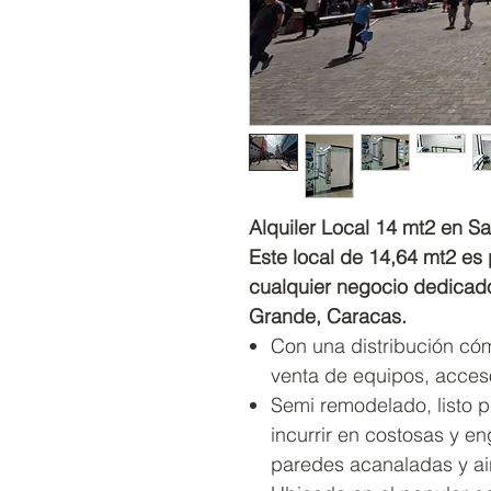
Alquiler Local 14 mt2 en 
Este local de 14,64 mt2 es
cualquier negocio dedicad
Grande, Caracas.
Con una distribución cóm
venta de equipos, acceso
Semi remodelado, listo p
incurrir en costosas y en
paredes acanaladas y ai