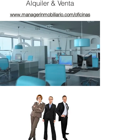
Alquiler & Venta
www.managerinmobiliario.com/oficinas