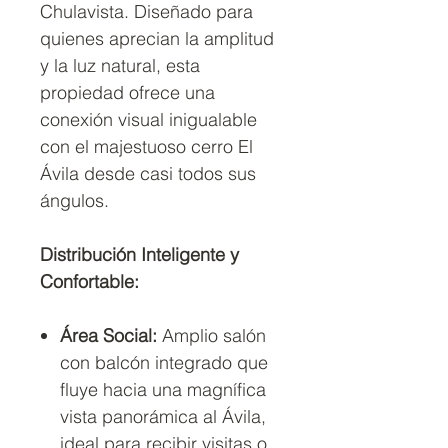
Chulavista. Diseñado para
quienes aprecian la amplitud
y la luz natural, esta
propiedad ofrece una
conexión visual inigualable
con el majestuoso cerro El
Ávila desde casi todos sus
ángulos.
Distribución Inteligente y
Confortable:
Área Social:
Amplio salón
con balcón integrado que
fluye hacia una magnífica
vista panorámica al Ávila,
ideal para recibir visitas o