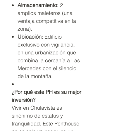
Almacenamiento:
2
amplios maleteros (una
ventaja competitiva en la
zona).
Ubicación:
Edificio
exclusivo con vigilancia,
en una urbanización que
combina la cercanía a Las
Mercedes con el silencio
de la montaña.
¿Por qué este PH es su mejor
inversión?
Vivir en Chulavista es
sinónimo de estatus y
tranquilidad. Este Penthouse