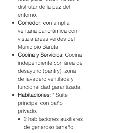
disfrutar de la paz del
entorno.
Comedor:
con amplia
ventana panorámica con
vista a áreas verdes del
Municipio Baruta
Cocina y Servicios:
Cocina
independiente con área de
desayuno (pantry), zona
de lavadero ventilada y
funcionalidad garantizada.
Habitaciones:
* Suite
principal con baño
privado.
2 habitaciones auxiliares
de generoso tamaño.