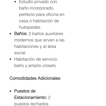
Estudio privado con
baño incorporado,
perfecto para oficina en
casa o habitación de
huéspedes.
Baños:
2 baños auxiliares
modernos que sirven a las
habitaciones y al área
social.
Habitación de servicio:
baño y amplio closets
Comodidades Adicionales:
Puestos de
Estacionamiento:
2
puestos techados.