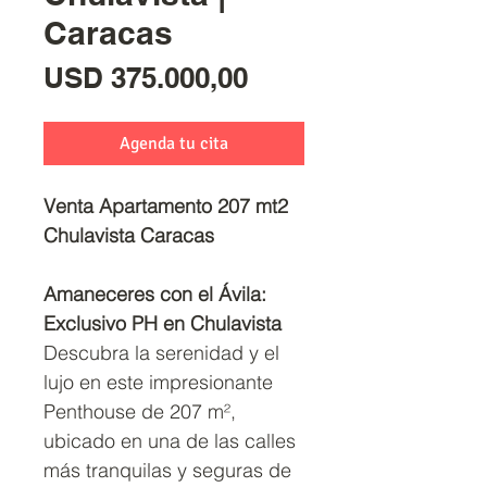
Caracas
Precio
USD 375.000,00
Agenda tu cita
Venta Apartamento 207 mt2
Chulavista Caracas
Amaneceres con el Ávila:
Exclusivo PH en Chulavista
Descubra la serenidad y el
lujo en este impresionante
Penthouse de 207 m²,
ubicado en una de las calles
más tranquilas y seguras de