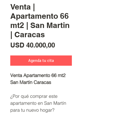
Venta |
Apartamento 66
mt2 | San Martin
| Caracas
Precio
USD 40.000,00
Agenda tu cita
Venta Apartamento 66 mt2
San Martin Caracas
¿Por qué comprar este
apartamento en San Martín
para tu nuevo hogar?