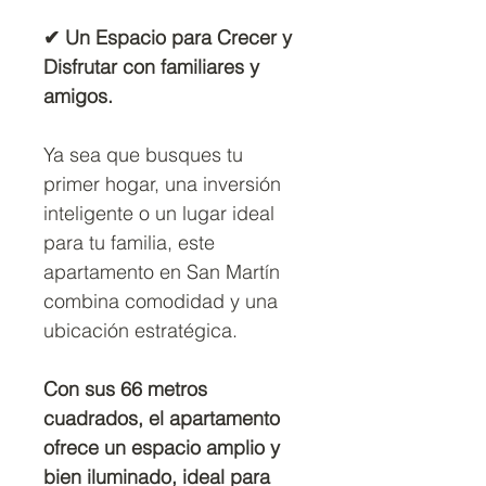
✔ Un Espacio para Crecer y
Disfrutar con familiares y
amigos.
Ya sea que busques tu
primer hogar, una inversión
inteligente o un lugar ideal
para tu familia, este
apartamento en San Martín
combina comodidad y una
ubicación estratégica.
Con sus 66 metros
cuadrados, el apartamento
ofrece un espacio amplio y
bien iluminado, ideal para