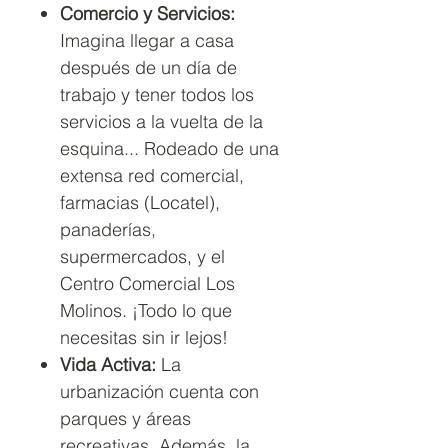
Comercio y Servicios:
Imagina llegar a casa
después de un día de
trabajo y tener todos los
servicios a la vuelta de la
esquina... Rodeado de una
extensa red comercial,
farmacias (Locatel),
panaderías,
supermercados, y el
Centro Comercial Los
Molinos. ¡Todo lo que
necesitas sin ir lejos!
Vida Activa:
La
urbanización cuenta con
parques y áreas
recreativas. Además, la