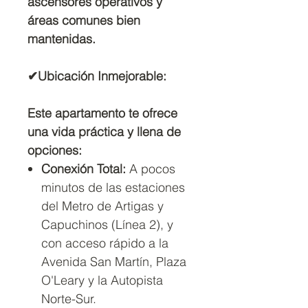
ascensores operativos y
áreas comunes bien
mantenidas.
✔Ubicación Inmejorable:
Este apartamento te ofrece
una vida práctica y llena de
opciones:
Conexión Total:
A pocos
minutos de las estaciones
del Metro de Artigas y
Capuchinos (Línea 2), y
con acceso rápido a la
Avenida San Martín, Plaza
O'Leary y la Autopista
Norte-Sur.