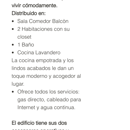
vivir cómodamente.
Distribuido en:
Sala Comedor Balcòn
2 Habitaciones con su
closet
1 Baño
Cocina Lavandero
La cocina empotrada y los
lindos acabados le dan un
toque moderno y acogedor al
lugar.
Ofrece todos los servicios:
gas directo, cableado para
Internet y agua continua.
El edificio tiene sus dos