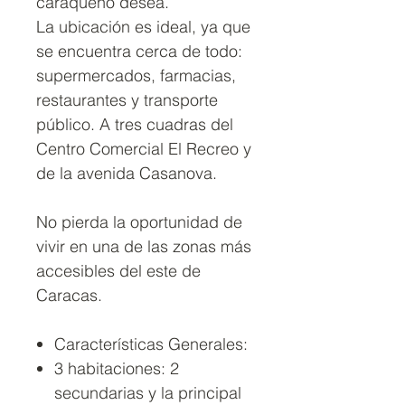
caraqueño desea.
La ubicación es ideal, ya que
se encuentra cerca de todo:
supermercados, farmacias,
restaurantes y transporte
público. A tres cuadras del
Centro Comercial El Recreo y
de la avenida Casanova.
No pierda la oportunidad de
vivir en una de las zonas más
accesibles del este de
Caracas.
Características Generales:
3 habitaciones: 2
secundarias y la principal