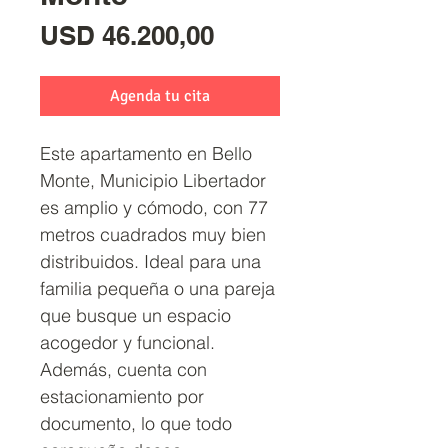
Precio
USD 46.200,00
Agenda tu cita
Este apartamento en Bello
Monte, Municipio Libertador
es amplio y cómodo, con 77
metros cuadrados muy bien
distribuidos. Ideal para una
familia pequeña o una pareja
que busque un espacio
acogedor y funcional.
Además, cuenta con
estacionamiento por
documento, lo que todo