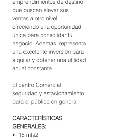
emprendimientos de destino
que buscan elevar sus
ventas a otro nivel,
ofreciendo una oportunidad
única para consolidar tu
negocio. Además, representa
una excelente inversión para
alquilar y obtener una utilidad
anual constante.
El centro Comercial
seguridad y estacionamiento
para el público en general
CARACTERÍSTICAS
GENERALES:
18 mts2