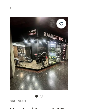
SKU: VP01