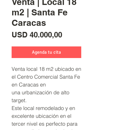
Venta | Local 18
m2 | Santa Fe
Caracas
Precio
USD 40.000,00
Agenda tu cita
Venta local 18 m2 ubicado en
el Centro Comercial Santa Fe
en Caracas en
una urbanización de alto
target.
Este local remodelado y en
excelente ubicación en el
tercer nivel es perfecto para