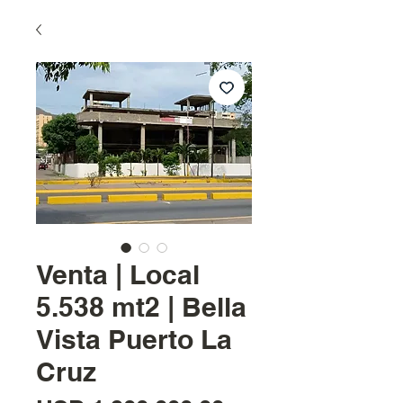
Venta | Local
5.538 mt2 | Bella
Vista Puerto La
Cruz