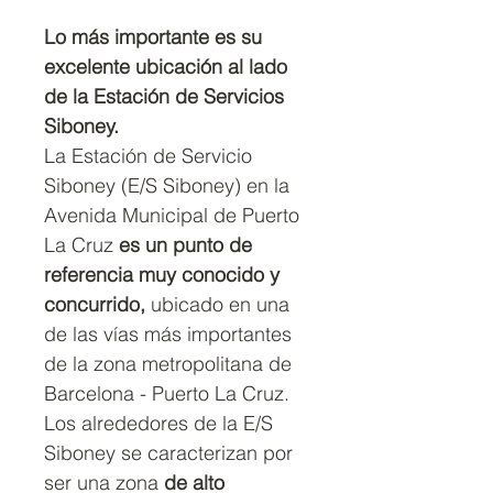
Lo más importante es su
excelente ubicación al lado
de la Estación de Servicios
Siboney.
La Estación de Servicio
Siboney (E/S Siboney) en la
Avenida Municipal de Puerto
La Cruz
es un punto de
referencia muy conocido y
concurrido,
ubicado en una
de las vías más importantes
de la zona metropolitana de
Barcelona - Puerto La Cruz.
Los alrededores de la E/S
Siboney se caracterizan por
ser una zona
de alto