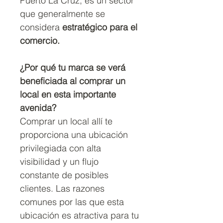
Puerto La Cruz, es un sector
que generalmente se
considera
estratégico para el
comercio.
¿Por qué tu marca se verá
beneficiada al comprar un
local en esta importante
avenida?
Comprar un local allí te
proporciona una ubicación
privilegiada con alta
visibilidad y un flujo
constante de posibles
clientes. Las razones
comunes por las que esta
ubicación es atractiva para tu