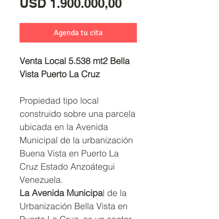
Precio
USD 1.900.000,00
Agenda tu cita
Venta Local 5.538 mt2 Bella
Vista Puerto La Cruz
Propiedad tipo local
construido sobre una parcela
ubicada en la Avenida
Municipal de la urbanización
Buena Vista en Puerto La
Cruz Estado Anzoátegui
Venezuela.
La Avenida Municipa
l de la
Urbanización Bella Vista en