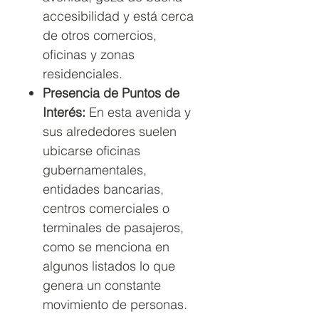
accesibilidad y está cerca
de otros comercios,
oficinas y zonas
residenciales.
Presencia de Puntos de
Interés:
En esta avenida y
sus alrededores suelen
ubicarse oficinas
gubernamentales,
entidades bancarias,
centros comerciales o
terminales de pasajeros,
como se menciona en
algunos listados lo que
genera un constante
movimiento de personas.