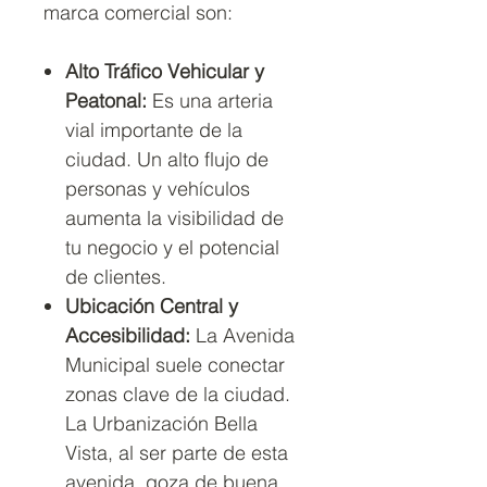
marca comercial son:
Alto Tráfico Vehicular y
Peatonal:
Es una arteria
vial importante de la
ciudad. Un alto flujo de
personas y vehículos
aumenta la visibilidad de
tu negocio y el potencial
de clientes.
Ubicación Central y
Accesibilidad:
La Avenida
Municipal suele conectar
zonas clave de la ciudad.
La Urbanización Bella
Vista, al ser parte de esta
avenida, goza de buena