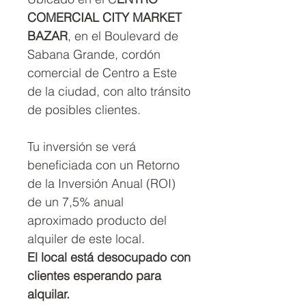
COMERCIAL CITY MARKET
BAZAR
, en el Boulevard de
Sabana Grande, cordón
comercial de Centro a Este
de la ciudad, con alto tránsito
de posibles clientes.
Tu inversión se verá
beneficiada con un Retorno
de la Inversión Anual (ROI)
de un 7,5% anual
aproximado producto del
alquiler de este local.
El local está desocupado con
clientes esperando para
alquilar.