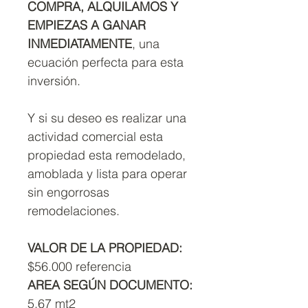
COMPRA, ALQUILAMOS Y
EMPIEZAS A GANAR
INMEDIATAMENTE
, una
ecuación perfecta para esta
inversión.
Y si su deseo es realizar una
actividad comercial esta
propiedad esta remodelado,
amoblada y lista para operar
sin engorrosas
remodelaciones.
VALOR DE LA PROPIEDAD:
$56.000 referencia
AREA SEGÚN DOCUMENTO:
5,67 mt2