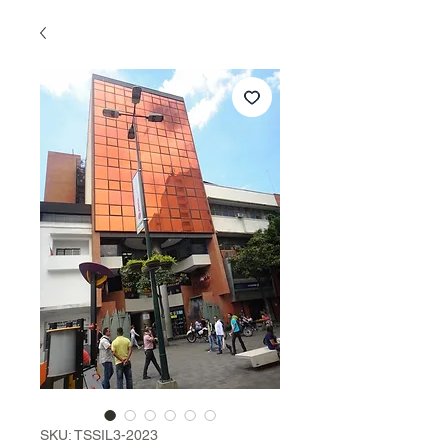
SKU: TSSIL3-2023