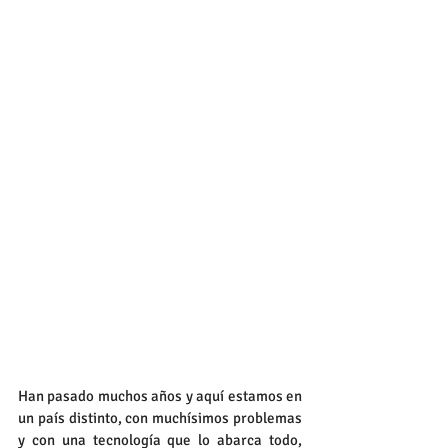
Han pasado muchos años y aquí estamos en 
un país distinto, con muchísimos problemas 
y con una tecnología que lo abarca todo, 