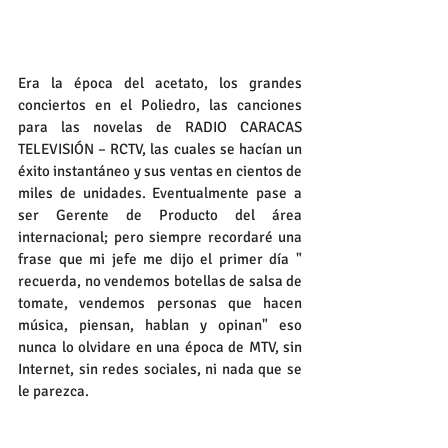
Era la época del acetato, los grandes 
conciertos en el Poliedro, las canciones 
para las novelas de RADIO CARACAS 
TELEVISIÓN – RCTV, las cuales se hacían un 
éxito instantáneo y sus ventas en cientos de 
miles de unidades. Eventualmente pase a 
ser Gerente de Producto del área 
internacional; pero siempre recordaré una 
frase que mi jefe me dijo el primer día " 
recuerda, no vendemos botellas de salsa de 
tomate, vendemos personas que hacen 
música, piensan, hablan y opinan" eso 
nunca lo olvidare en una época de MTV, sin 
Internet, sin redes sociales, ni nada que se 
le parezca.