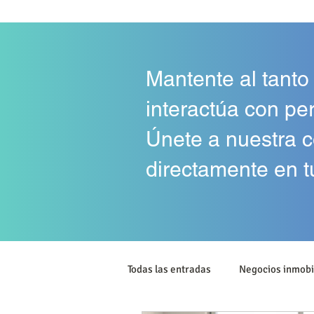
Mantente al tanto
interactúa con pe
Únete a nuestra c
directamente en t
Todas las entradas
Negocios inmobi