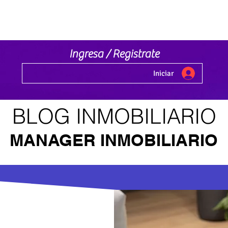
Ingresa / Registrate
Iniciar
LOG INMOBILIAR
MANAGER INMOBILIARIO