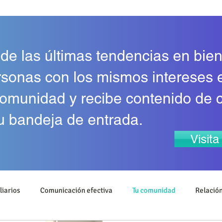
 de las últimas tendencias en bien
rsonas con los mismos intereses 
omunidad y recibe contenido de 
u bandeja de entrada.
Visit
liarios
Comunicación efectiva
Tu comunidad
Relación