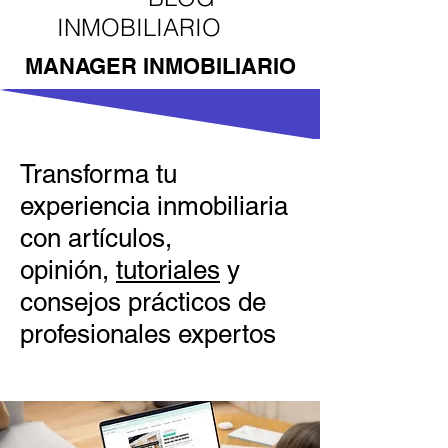
INMOBILIARIO
MANAGER INMOBILIARIO
Transforma tu
experiencia inmobiliaria
con artículos,
opinión,
tutoriales
y
consejos prácticos de
profesionales expertos