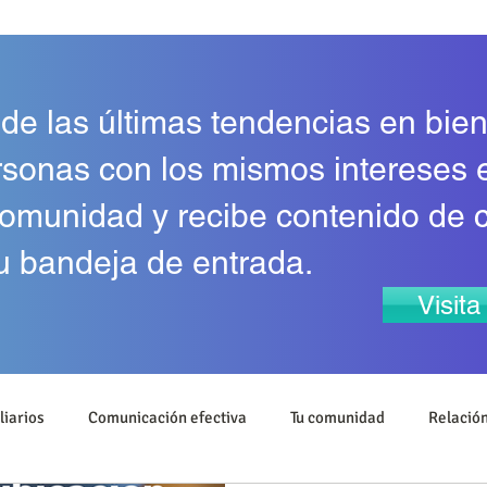
 de las últimas tendencias en bien
rsonas con los mismos intereses 
omunidad y recibe contenido de 
u bandeja de entrada.
Visit
liarios
Comunicación efectiva
Tu comunidad
Relación