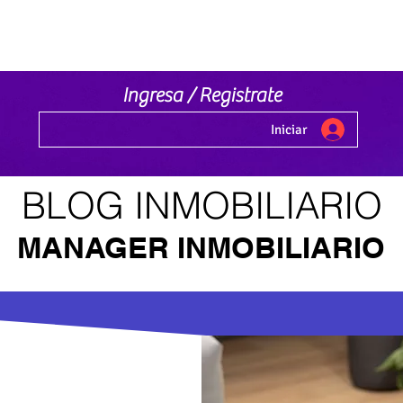
Ingresa / Registrate
Iniciar
LOG INMOBILIAR
MANAGER INMOBILIARIO