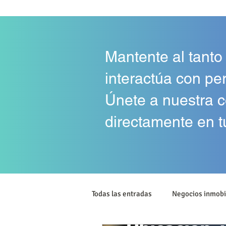
Mantente al tanto
interactúa con pe
Únete a nuestra c
directamente en t
Todas las entradas
Negocios inmobi