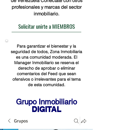
de Venezuela Conéctate con otros
profesionales y marcas del sector
inmobiliario.
Solicitar unirte a MIEMBROS
Para garantizar el bienestar y la
seguridad de todos, Zona Inmobiliaria
es una comunidad moderada. El
Manager Inmobiliario se reserva el
derecho de aprobar o eliminar
comentarios del Feed que sean
ofensivos o irrelevantes para el tema
de esta comunidad.
Grupo Inmobiliario
DIGITAL
Grupos