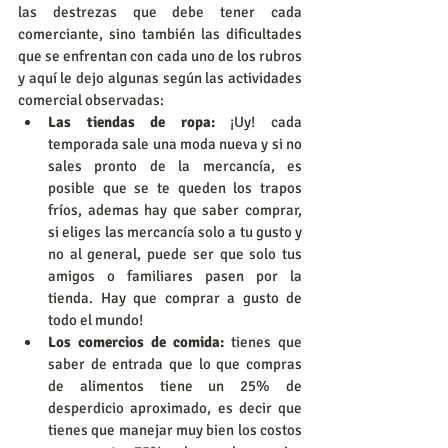
las destrezas que debe tener cada 
comerciante, sino también las dificultades 
que se enfrentan con cada uno de los rubros 
y aquí le dejo algunas según las actividades 
comercial observadas: 
Las tiendas de ropa:
 ¡Uy! cada 
temporada sale una moda nueva y si no 
sales pronto de la mercancía, es 
posible que se te queden los trapos 
fríos, ademas hay que saber comprar, 
si eliges las mercancía solo a tu gusto y 
no al general, puede ser que solo tus 
amigos o familiares pasen por la 
tienda. Hay que comprar a gusto de 
todo el mundo!  
Los comercios de comida:
 tienes que 
saber de entrada que lo que compras 
de alimentos tiene un 25% de 
desperdicio aproximado, es decir que 
tienes que manejar muy bien los costos 