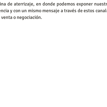
na de aterrizaje, en donde podemos exponer nuestro
encia y con un mismo mensaje a través de estos canales
venta o negociación. 