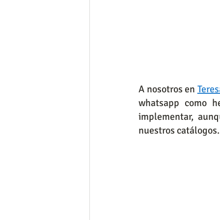
A nosotros en 
Teres
whatsapp como he
implementar, aunq
nuestros catálogos