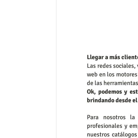
Llegar a más client
Las redes sociales,
web en los motores 
de las herramienta
Ok, podemos y est
brindando desde el
Para nosotros la 
profesionales y em
nuestros catálogo