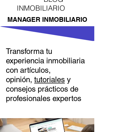
INMOBILIARIO
MANAGER INMOBILIARIO
Transforma tu
experiencia inmobiliaria
con artículos,
opinión,
tutoriales
y
consejos prácticos de
profesionales expertos