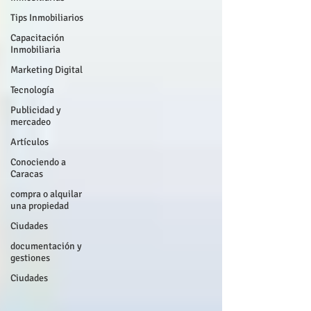
Tips Inmobiliarios
Capacitación
Inmobiliaria
Marketing Digital
Tecnología
Publicidad y
mercadeo
Artículos
Conociendo a
Caracas
compra o alquilar
una propiedad
Ciudades
documentación y
gestiones
Ciudades