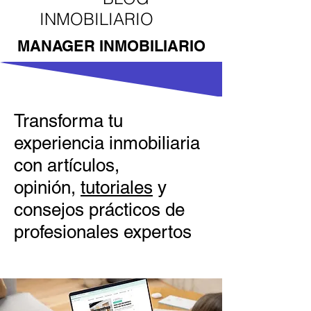
INMOBILIARIO
MANAGER INMOBILIARIO
Transforma tu
experiencia inmobiliaria
con artículos,
opinión,
tutoriales
y
consejos prácticos de
profesionales expertos