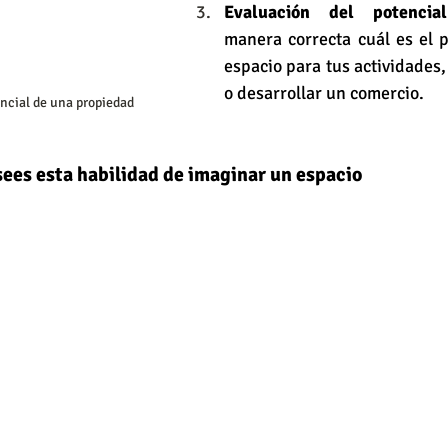
Evaluación del potencial
manera correcta cuál es el p
espacio para tus actividades, 
o desarrollar un comercio.
ncial de una propiedad
sees esta habilidad de imaginar un espacio