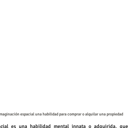
imaginación espacial una habilidad para comprar o alquilar una propiedad
cial es una habilidad mental innata o adquirida, que 