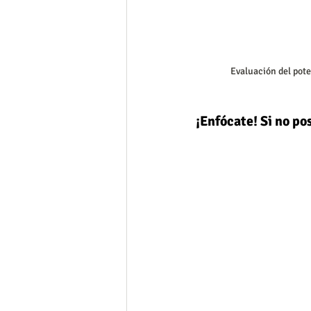
Evaluación del pote
¡Enfócate! Si no po