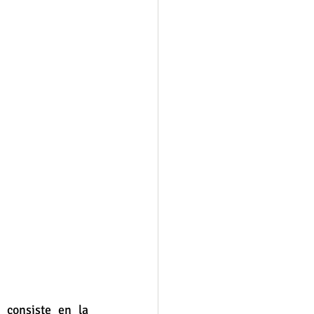
consiste en la 