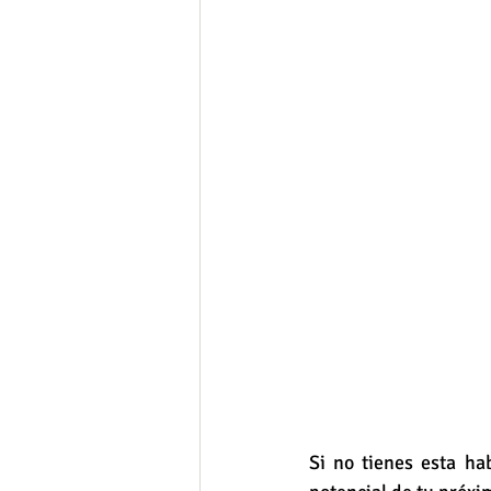
Si no tienes esta ha