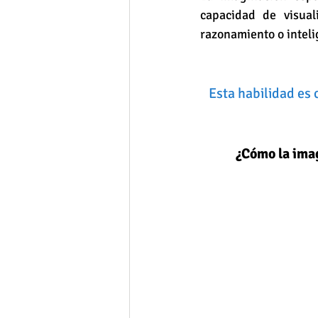
capacidad de visual
razonamiento o inteli
Esta habilidad es 
¿Cómo la imag