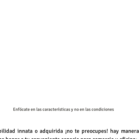
Enfócate en las características y no en las condiciones
bilidad innata o adquirida ¡no te preocupes! hay maneras