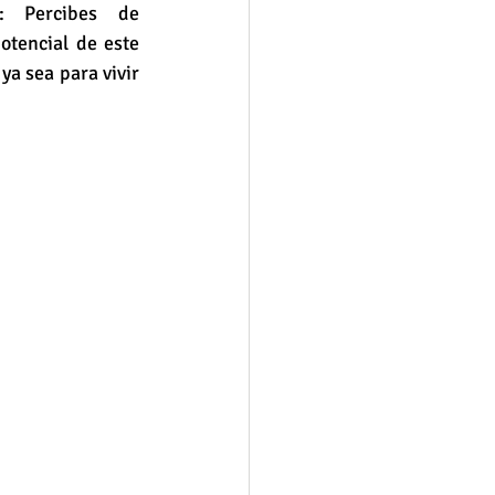
: Percibes de 
otencial de este 
ya sea para vivir 