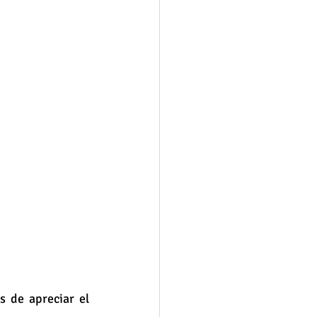
 de apreciar el 