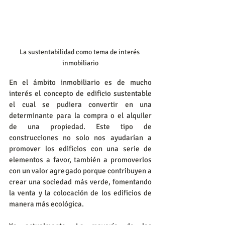
La sustentabilidad como tema de interés 
inmobiliario
En el ámbito inmobiliario es de mucho 
interés el concepto de edificio sustentable 
el cual se pudiera convertir en una 
determinante para la compra o el alquiler 
de una propiedad. Este tipo de 
construcciones no solo nos ayudarían a 
promover los edificios con una serie de 
elementos a favor, también a promoverlos 
con un valor agregado porque contribuyen a 
crear una sociedad más verde, fomentando 
la venta y la colocación de los edificios de 
manera más ecológica.