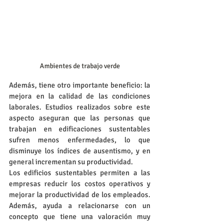
Ambientes de trabajo verde
Además, tiene otro importante beneficio: la 
mejora en la calidad de las condiciones 
laborales. Estudios realizados sobre este 
aspecto aseguran que las personas que 
trabajan en edificaciones sustentables 
sufren menos enfermedades, lo que 
disminuye los índices de ausentismo, y en 
general incrementan su productividad.
Los edificios sustentables permiten a las 
empresas reducir los costos operativos y 
mejorar la productividad de los empleados. 
Además, ayuda a relacionarse con un 
concepto que tiene una valoración muy 