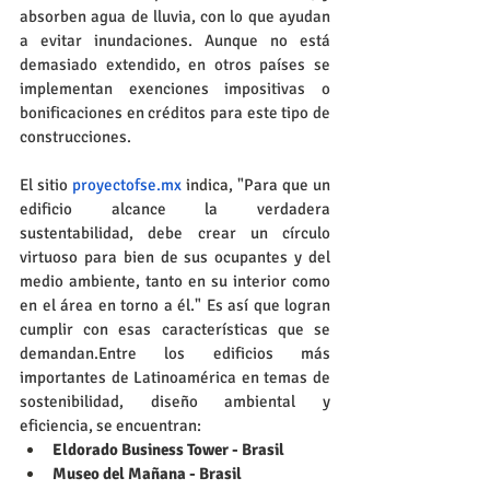
absorben agua de lluvia, con lo que ayudan 
a evitar inundaciones. Aunque no está 
demasiado extendido, en otros países se 
implementan exenciones impositivas o 
bonificaciones en créditos para este tipo de 
construcciones.
El sitio 
proyectofse.mx
indica
, "Para que un 
edificio alcance la verdadera 
sustentabilidad, debe crear un círculo 
virtuoso para bien de sus ocupantes y del 
medio ambiente, tanto en su interior como 
en el área en torno a él." Es así que logran 
cumplir con esas características que se 
demandan.Entre los edificios más 
importantes de Latinoamérica en temas de 
sostenibilidad, diseño ambiental y 
eficiencia, se encuentran: 
Eldorado Business Tower - Brasil 
Museo del Mañana - Brasil 