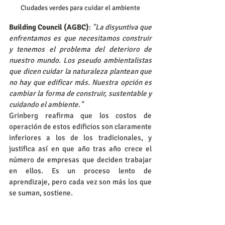
Ciudades verdes para cuidar el ambiente
Building Council (AGBC)
: 
"La disyuntiva que 
enfrentamos es que necesitamos construir 
y tenemos el problema del deterioro de 
nuestro mundo. Los pseudo ambientalistas 
que dicen cuidar la naturaleza plantean que 
no hay que edificar más. Nuestra opción es 
cambiar la forma de construir, sustentable y 
cuidando el ambiente."
Grinberg reafirma que los costos de 
operación de estos edificios son claramente 
inferiores a los de los tradicionales, y 
justifica así en que año tras año crece el 
número de empresas que deciden trabajar 
en ellos. Es un proceso lento de 
aprendizaje, pero cada vez son más los que 
se suman, sostiene.