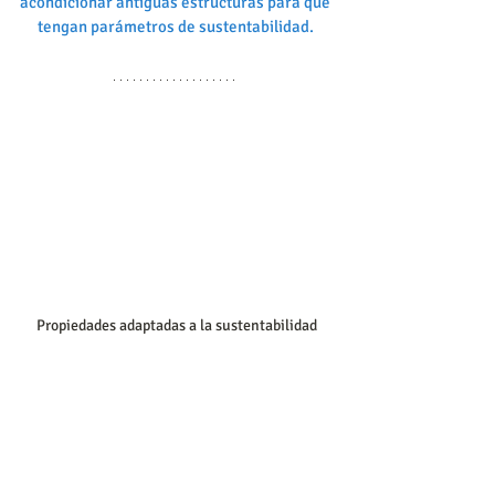
acondicionar antiguas estructuras para que 
tengan parámetros de sustentabilidad. 
Propiedades adaptadas a la sustentabilidad