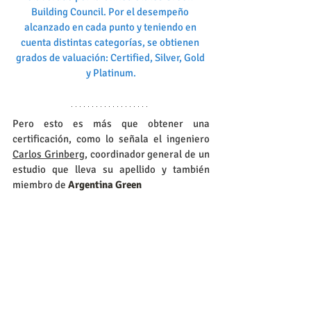
Building Council. Por el desempeño 
alcanzado en cada punto y teniendo en 
cuenta distintas categorías, se obtienen 
grados de valuación: Certified, Silver, Gold 
y Platinum.
Pero esto es más que obtener una 
certificación, como lo señala el ingeniero 
Carlos Grinberg
, coordinador general de un 
estudio que lleva su apellido y también 
miembro de 
Argentina Green