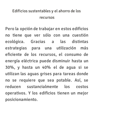
Edificios sustentables y el ahorro de los 
recursos
Pero la opción de trabajar en estos edificios 
no tiene que ver sólo con una cuestión 
ecológica. Gracias a las distintas 
estrategias para una utilización más 
eficiente de los recursos, 
el consumo de 
energía eléctrica puede disminuir hasta un 
30%, y hasta un 40% el de agua
si se 
utilizan las aguas grises para tareas donde 
no se requiere que sea potable. Así, 
se 
reducen sustancialmente los costos 
operativos. Y los edificios tienen un mejor 
posicionamiento. 