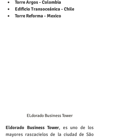
Torre Argos - Colombia 
Edificio Transoceánica - Chile  
Torre Reforma - Mexico
ELdorado Business Tower
Eldorado Business Tower
, es uno de los 
mayores rascacielos de la ciudad de São 