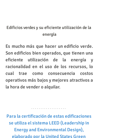
Edificios verdes y su eficiente utilización de la 
energía
Es mucho más que hacer un edificio verde. 
Son edificios bien operados, que tienen una 
eficiente utilización de la energía y 
racionalidad en el uso de los recursos, lo 
cual trae como consecuencia costos 
operativos más bajos y mejores atractivos a 
la hora de vender o alquilar.
Para la certificación de estas edificaciones 
se utiliza el sistema LEED (Leadership in 
Energy and Environmental Design), 
elaborado por la United States Green 