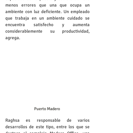
menos errores que una que ocupa un 
ambiente con luz deficiente. Un empleado 
que trabaja en un ambiente cuidado se 
encuentra satisfecho y aumenta 
considerablemente su productividad, 
agrega.
Puerto Madero 
Raghsa es responsable de varios 
desarrollos de este tipo, entre los que se 