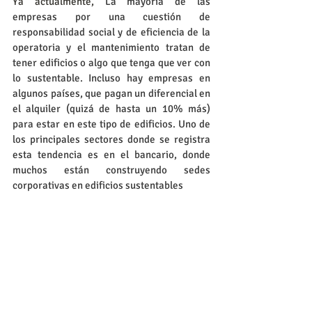
Ya actualmente, 
La mayoría de las 
empresas por una cuestión de 
responsabilidad social y de eficiencia de la 
operatoria y el mantenimiento tratan de 
tener edificios o algo que tenga que ver con 
lo sustentable. Incluso hay empresas en 
algunos países, que pagan un diferencial en 
el alquiler (quizá de hasta un 10% más) 
para estar en este tipo de edificios. Uno de 
los principales sectores donde se registra 
esta tendencia es en el bancario, donde 
muchos están construyendo sedes 
corporativas en edificios sustentables