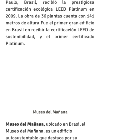
Paulo, Brasil, recibió la prestigiosa 
certificación ecológica LEED Platinum en 
2009. La obra de 36 plantas cuenta con 141 
metros de altura.Fue el primer gran edificio 
en Brasil en recibir la certificación LEED de 
sostenibilidad, y el primer certificado 
Platinum.
Museo del Mañana
Museo del Mañana,
 ubicado en Brasil el 
Museo del Mañana, es un edificio 
autosustentable que destaca por su 