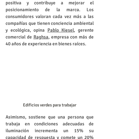
positiva y contribuye a mejorar el 
posicionamiento de la marca. Los 
consumidores valoran cada vez más a las 
compañías que tienen conciencia ambiental 
y ecológica, opina 
Pablo Kiesel
, gerente 
comercial de 
Raghsa
, empresa con más de 
40 años de experiencia en bienes raíces. 
Edificios verdes para trabajar
Asimismo, sostiene que una persona que 
trabaja en condiciones adecuadas de 
iluminación incrementa un 15% su 
capacidad de respuesta y comete un 20% 