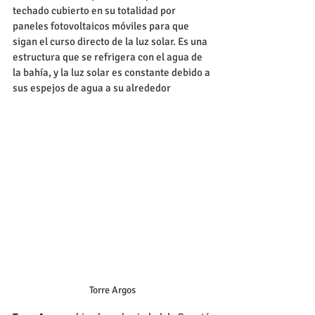
techado cubierto en su totalidad por 
paneles fotovoltaicos móviles para que 
sigan el curso directo de la luz solar. Es una 
estructura que se refrigera con el agua de 
la bahía, y la luz solar es constante debido a 
sus espejos de agua a su alrededor
Torre Argos